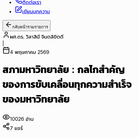
ติดต่อเรา
เขียนบทความ
กลับหน้ารวมรายการ
ผศ.ดร. วิลาสินี จินตลิขิตดี
|
4 พฤษภาคม 2569
สภามหาวิทยาลัย : กลไกสำคัญ
ของการขับเคลื่อนทุกความสำเร็จ
ของมหาวิทยาลัย
10026
อ่าน
7
แชร์