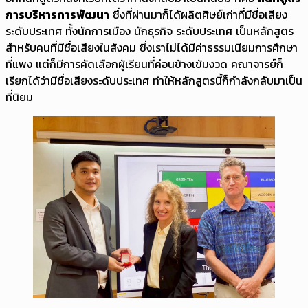
การบริหารการพัฒนา
ซึ่งที่ผ่านมาก็ได้ผลิตศิษย์เก่าที่มีชื่อเสียง
ระดับประเทศ ทั้งนักการเมือง นักธุรกิจ ระดับประเทศ เป็นหลักสูตร
สำหรับคนที่มีชื่อเสียงในสังคม ซึ่งเราไม่ได้มีค่าธรรมเนียมการศึกษา
ที่แพง แต่ก็มีการคัดเลือกผู้เรียนที่ค่อนข้างเข้มงวด คณาจารย์ก็
เรียกได้ว่ามีชื่อเสียงระดับประเทศ ทำให้หลักสูตรนี้ก็กำลังกลับมาเป็น
ที่นิยม