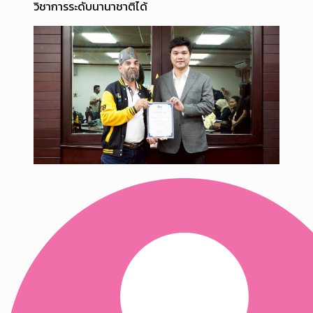
วิชาการระดับนานาชาติได้