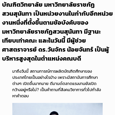
บัณฑิตวิทยาลัย มหาวิทยาลัยราชภัฏ
สวนสุนันทา เป็นหน่วยงานในกำกับอีกหน่วย
งานหนึ่งที่ตั้งขึ้นตามข้อบังคับของ
มหาวิทยาลัยราชภัฏสวนสุนันทา มีฐานะ
เทียบเท่าคณะ และในวันนี้ มีผู้ช่วย
ศาสตราจารย์ ดร.วันจักร น้อยจันทร์ เป็นผู้
บริหารสูงสุดในตำแหน่งคณบดี
มาถึงวันนี้ สถานการณ์การผลิตบัณฑิตศึกษาของ
ประเทศไทยเป็นอย่างไรบ้าง เพราะมีสถาบันการศึกษา
ต่างๆ เปิดขึ้นมากมาย ดีมานด์ตลาดแรงงานยังเปิด
กว้างอยู่หรือไม่? เป็นคำถามที่สังคมวิชาการทั่วไปกำลัง
หาคำตอบ