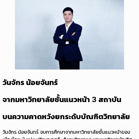
วันจักร น้อยจันทร์
จากมหาวิทยาลัยชั้นแนวหน้า 3 สถาบัน
บนความคาดหวังยกระดับบัณฑิตวิทยาลัย
วันจักร น้อยจันทร์ จบการศึกษาจากมหาวิทยาลัยชั้นแนวหน้าของ