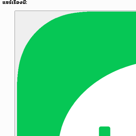
แชร์เรื่องนี้: