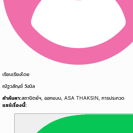
เรียบเรียงโดย
ณัฐวลัญช์ วังนิล
คำค้นหา:
สถาปัตย์ฯ
,
ออกแบบ
,
ASA THAKSIN
,
การประกวด
แชร์เรื่องนี้: