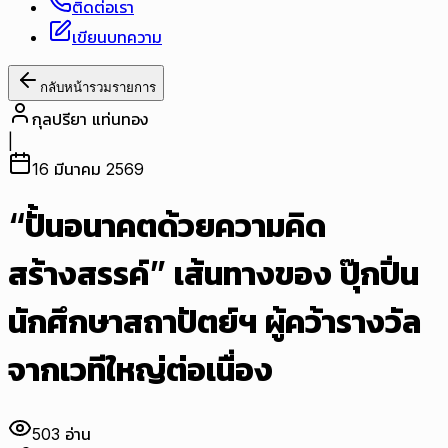
ติดต่อเรา
เขียนบทความ
กลับหน้ารวมรายการ
กุลปรียา แท่นทอง
|
16 มีนาคม 2569
“ปั้นอนาคตด้วยความคิด
สร้างสรรค์” เส้นทางของ ปุ๊กปิ่น
นักศึกษาสถาปัตย์ฯ ผู้คว้ารางวัล
จากเวทีใหญ่ต่อเนื่อง
503
อ่าน