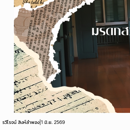
รวีโรจน์ สิงห์ลำพอง
|
1 มิ.ย. 2569