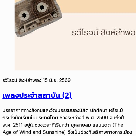
รวีโรจน์ สิงห์ลำพอง
|
15 มิ.ย. 2569
เพลงประจำสถาบัน (2)
บรรยากาศทางสังคมและวัฒนธรรมของนิสิต นักศึกษา หรือแม้
กระทั่งนักเรียนในประเทศไทย ช่วงระหว่างปี พ.ศ. 2500 จนถึงปี
พ.ศ. 2511 อยู่ในช่วงเวลาที่เรียกว่า ยุคสายลม แสนแดด (The
Age of Wind and Sunshine) ซึ่งเป็นช่วงที่เสรีภาพทางการเมือง