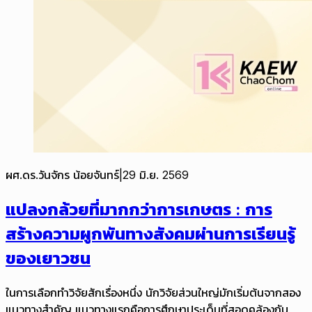
ผศ.ดร.วันจักร น้อยจันทร์
|
29 มิ.ย. 2569
แปลงกล้วยที่มากกว่าการเกษตร : การ
สร้างความผูกพันทางสังคมผ่านการเรียนรู้
ของเยาวชน
ในการเลือกทำวิจัยสักเรื่องหนึ่ง นักวิจัยส่วนใหญ่มักเริ่มต้นจากสอง
แนวทางสำคัญ แนวทางแรกคือการศึกษาประเด็นที่สอดคล้องกับ