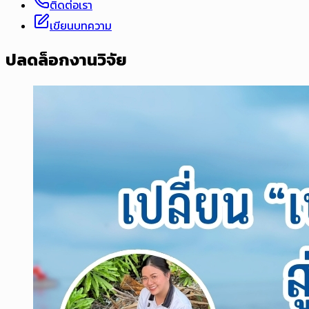
ติดต่อเรา
เขียนบทความ
ปลดล็อกงานวิจัย