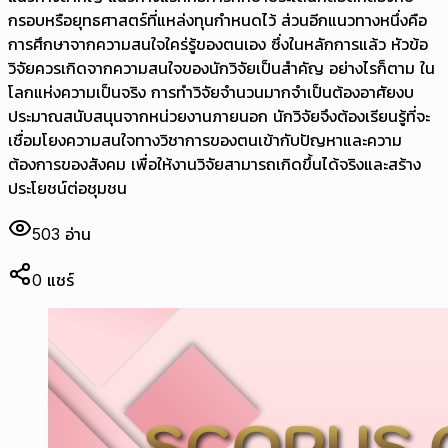
กรอบหรือยุทธศาสตร์ที่แหล่งทุนกำหนดไว้ ส่วนอีกแนวทางหนึ่งคือ
การศึกษาจากความสนใจใคร่รู้ของตนเอง ซึ่งในหลักการแล้ว หัวข้อ
วิจัยควรเกิดจากความสนใจของนักวิจัยเป็นสำคัญ อย่างไรก็ตาม ใน
โลกแห่งความเป็นจริง การทำวิจัยจำนวนมากจำเป็นต้องอาศัยงบ
ประมาณสนับสนุนจากหน่วยงานภายนอก นักวิจัยจึงต้องเรียนรู้ที่จะ
เชื่อมโยงความสนใจทางวิชาการของตนเข้ากับปัญหาและความ
ต้องการของสังคม เพื่อให้งานวิจัยสามารถเกิดขึ้นได้จริงและสร้าง
ประโยชน์ต่อชุมชน
503
อ่าน
0
แชร์