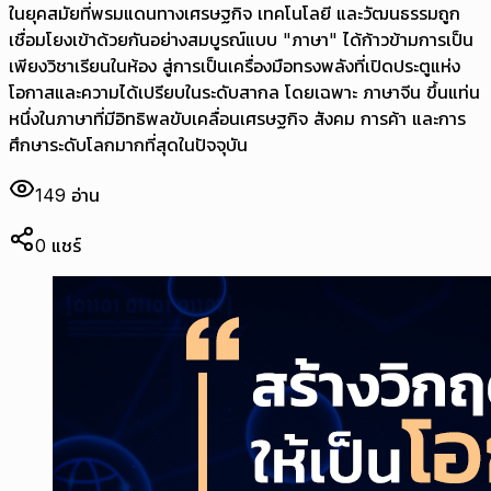
ในยุคสมัยที่พรมแดนทางเศรษฐกิจ เทคโนโลยี และวัฒนธรรมถูก
เชื่อมโยงเข้าด้วยกันอย่างสมบูรณ์แบบ "ภาษา" ได้ก้าวข้ามการเป็น
เพียงวิชาเรียนในห้อง สู่การเป็นเครื่องมือทรงพลังที่เปิดประตูแห่ง
โอกาสและความได้เปรียบในระดับสากล โดยเฉพาะ ภาษาจีน ขึ้นแท่น
หนึ่งในภาษาที่มีอิทธิพลขับเคลื่อนเศรษฐกิจ สังคม การค้า และการ
ศึกษาระดับโลกมากที่สุดในปัจจุบัน
149
อ่าน
0
แชร์