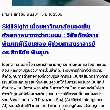
ผศ.ดร.สิทธิชัย พินธุมา
|
15 มิ.ย. 2569
SkillSight เมื่อมหาวิทยาลัยมองเห็น
ศักยภาพมากกว่าคะแนน : วิสัยทัศน์การ
พัฒนาผู้เรียนของ ผู้ช่วยศาสตราจารย์
ดร.สิทธิชัย พินธุมา
ในอดีต ความสำเร็จทางการศึกษามักถูกวัดผ่านผลการเรียน คะแนน
สอบ และความรู้เชิงวิชาการเป็นสำคัญ ระบบการศึกษาจึงให้ความ
สำคัญกับการถ่ายทอดองค์ความรู้และการประเมินผลสัมฤทธิ์ทางการ
เรียนเป็นหลัก ผู้เรียนที่มีคะแนนสูงมักได้รับการยอมรับว่าเป็นผู้ที่มี
ศักยภาพและมีความพร้อมสำหรับการทำงานในอนาคต แต่เมื่อโลก
ก้าวเข้าสู่ยุคดิจิทัลอย่างเต็มรูปแบบ ภายใต้การเปลี่ยนแปลงอย่าง
รวดเร็วของเทคโนโลยี ปัญญาประดิษฐ์ (Artificial Intelligence:
AI) ระบบอัตโนมัติ และความท้าทายทางเศรษฐกิจและสังคมรูปแบบ