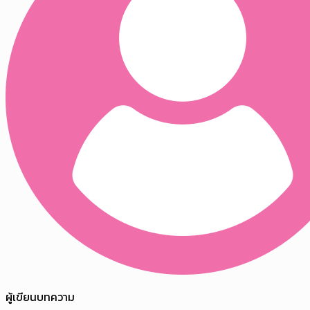
ผู้เขียนบทความ