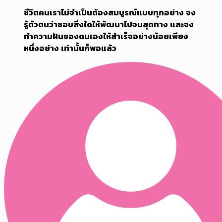
ชีวิตคนเราไม่จำเป็นต้องสมบูรณ์แบบทุกอย่าง จง
รู้ตัวตนว่าชอบสิ่งใดให้พัฒนาไปจนสุดทาง และจง
ทำความฝันของตนเองให้สำเร็จอย่างน้อยเพียง
หนึ่งอย่าง เท่านั้นก็พอแล้ว