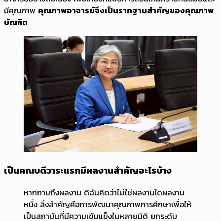
มีคุณภาพ
คุณภาพอาจารย์จึงเป็นรากฐานสำคัญของคุณภาพ
บัณฑิต
เป็นคณบดีวาระแรกมีผลงานสำคัญอะไรบ้าง
หากถามถึงผลงาน ดิฉันคิดว่าไม่ใช่ผลงานใดผลงาน
หนึ่ง สิ่งสำคัญคือการพัฒนาคุณภาพการศึกษาเพื่อให้
เป็นสถาบันที่มีความเข้มแข็งในหลายมิติ ยกระดับ