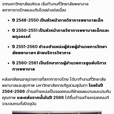
จากมหาวิทยาลัยมหิดล เริ่มทำงานที่วิทยาลัยพยาบาล
สภากาชาดไทยและเติบโตอย่างต่อเนื่อง
ปี 2548-2550 เป็นหัวหน้าภาควิชาการพยาบาลเด็ก
ปี 2550-2551 เป็นหัวหน้าภาควิชาการพยาบาลเด็กและ
ผดุงครรภ์
ปี 2551-2560 ดำรงตำแหน่งผู้ช่วยผู้อำนวยการวิทยา
ลัยพยาบาลฯ ฝ่ายบริการวิชาการ
ปี 2560-2561 เป็นรักษาการผู้อำนวยการศูนย์บริการ
การพยาบาล
หลังเกษียณอายุราชการที่สภากาชาดไทย ได้มาทำงานที่วิทยาลัย
พยาบาลและสุขภาพ มหาวิทยาลัยราชภัฏสวนสุนันทา
โดยในปี
2564-2566
ดำรงตำแหน่งเป็นรองคณบดีฝ่ายแผนงานและประกัน
คุณภาพ
และหลังจากนั้นในปี 2566
ได้ขึ้นดำรงตำแหน่งคณบดี
จวบจนกระทั่งปัจจุบัน