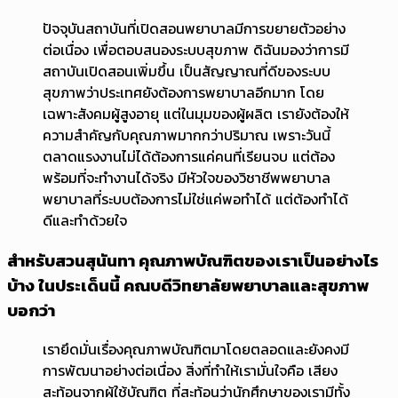
ปัจจุบันสถาบันที่เปิดสอนพยาบาลมีการขยายตัวอย่าง
ต่อเนื่อง เพื่อตอบสนองระบบสุขภาพ ดิฉันมองว่าการมี
สถาบันเปิดสอนเพิ่มขึ้น เป็นสัญญาณที่ดีของระบบ
สุขภาพว่าประเทศยังต้องการพยาบาลอีกมาก โดย
เฉพาะสังคมผู้สูงอายุ แต่ในมุมของผู้ผลิต เรายังต้องให้
ความสำคัญกับคุณภาพมากกว่าปริมาณ เพราะวันนี้
ตลาดแรงงานไม่ได้ต้องการแค่คนที่เรียนจบ แต่ต้อง
พร้อมที่จะทำงานได้จริง มีหัวใจของวิชาชีพพยาบาล
พยาบาลที่ระบบต้องการไม่ใช่แค่พอทำได้ แต่ต้องทำได้
ดีและทำด้วยใจ
สำหรับสวนสุนันทา คุณภาพบัณฑิตของเราเป็นอย่างไร
บ้าง ในประเด็นนี้ คณบดีวิทยาลัยพยาบาลและสุขภาพ
บอกว่า
เรายึดมั่นเรื่องคุณภาพบัณฑิตมาโดยตลอดและยังคงมี
การพัฒนาอย่างต่อเนื่อง สิ่งที่ทำให้เรามั่นใจคือ เสียง
สะท้อนจากผู้ใช้บัณฑิต ที่สะท้อนว่านักศึกษาของเรามีทั้ง