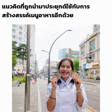
แนวคิดที่ถูกนำมาประยุกต์ใช้กับการ
สร้างสรรค์เมนูอาหารอีกด้วย