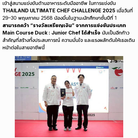
เข้าสู่สนามแข่งขันด้านอาหารระดับมืออาชีพ ในการแข่งขัน
THAILAND ULTIMATE CHEF CHALLENGE 2025
เมื่อวันที่
29–30 พฤษภาคม 2568 น้องมิ้นในฐานะนักศึกษาชั้นปีที่ 1
สามารถคว้า “รางวัลเหรียญเงิน” จากการแข่งขันประเภท
Main Course Duck : Junior Chef ได้สำเร็จ
นับเป็นอีกก้าว
สำคัญที่สร้างทั้งประสบการณ์ ความมั่นใจ และแรงผลักดันให้เธอเดิน
หน้าต่อในสายอาชีพนี้