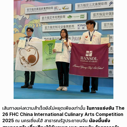
เส้นทางแห่งความสำเร็จยังไม่หยุดเพียงเท่านั้น
ในการแข่งขัน The
26 FHC China International Culinary Arts Competition
2025
ณ นครเซี่ยงไฮ้ สาธารณรัฐประชาชนจีน
น้องมิ้นยัง