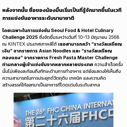
หลังจากนั้น ชื่อของน้องมิ้นเริ่มเป็นที่รู้จักมากขึ้นในเวที
การแข่งขันอาหารระดับนานาชาติ
โดยเฉพาะในการแข่งขัน Seoul Food & Hotel Culinary
Challenge 2025
ซึ่งจัดขึ้นระหว่างวันที่ 10–13 มิถุนายน 2568
ณ KINTEX ประเทศเกาหลีใต้
เธอสามารถคว้า “รางวัลเหรียญ
เงิน” จากรายการ Asian Noodles และ “รางวัลเหรียญ
ทองแดง” จากรายการ Fresh Pasta Master Challenge
ท่ามกลางผู้เข้าแข่งขันจากหลากหลายประเทศ
ความสำเร็จครั้ง
นั้นไม่เพียงสะท้อนถึงทักษะด้านการทำอาหาร แต่ยังแสดงให้เห็นถึง
ความสามารถในการประยุกต์วัตถุดิบ เทคนิค และความคิด
สร้างสรรค์ให้ออกมาเป็นอาหารที่โดดเด่นในระดับสากล