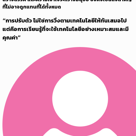
ที่ไม่อาจถูกแทนที่ได้ทั้งหมด
“การปรับตัว ไม่ใช่การวิ่งตามเทคโนโลยีให้ทันเสมอไป
แต่คือการเรียนรู้ที่จะใช้เทคโนโลยีอย่างเหมาะสมและมี
คุณค่า”