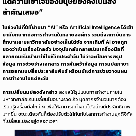
แต่ความเข้าใจของมนุษย์ยังคงเป็นสิ่ง
สำคัญเสมอ”
ในช่วงไม่กี่ปีที่ผ่านมา “AI” หรือ Artificial Intelligence ได้เข้า
มามีบทบาทต่อการทำงานในหลายองค์กร รวมถึงสถาบันการ
ศึกษาและมหาวิทยาลัยอย่างเห็นได้ชัด จากเดิมที่ AI อาจถูก
มองว่าเป็นเรื่องไกลตัว ปัจจุบันกลับกลายเป็นเครื่องมือที่
หลายคนเริ่มนำมาใช้ในชีวิตประจำวัน ไม่ว่าจะเป็นการสรุป
ข้อมูล การช่วยร่างเอกสาร การค้นคว้าข้อมูล การแปลภาษา
การออกแบบสื่อประชาสัมพันธ์ หรือแม้แต่การช่วยวางแผน
การทำงานในแต่ละวัน
การเปลี่ยนแปลงดังกล่าว
ส่งผลให้รูปแบบการทำงานภายใน
มหาวิทยาลัยเริ่มเปลี่ยนไปอย่างรวดเร็ว บุคลากรจำนวนมากต้อง
เรียนรู้เครื่องมือใหม่ ๆ เพื่อให้สามารถทำงานได้อย่างมีประสิทธิภาพ
มากขึ้น ขณะเดียวกันก็ต้องปรับตัวให้ทันกับโลกการทำงานยุคดิจิทัล
ที่เปลี่ยนแปลงอยู่ตลอดเวลา