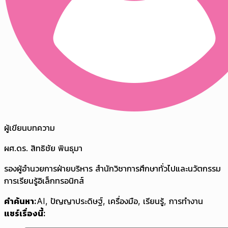
ผู้เขียนบทความ
ผศ.ดร. สิทธิชัย พินธุมา
รองผู้อำนวยการฝ่ายบริหาร สำนักวิชาการศึกษาทั่วไปและนวัตกรรม
การเรียนรู้อิเล็กทรอนิกส์
คำค้นหา:
AI
,
ปัญญาประดิษฐ์
,
เครื่องมือ
,
เรียนรู้
,
การทำงาน
แชร์เรื่องนี้: