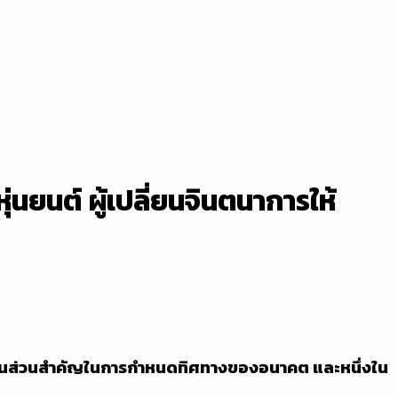
่นยนต์ ผู้เปลี่ยนจินตนาการให้
ายเป็นส่วนสำคัญในการกำหนดทิศทางของอนาคต และหนึ่งใน