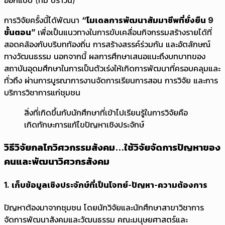
การวิจัยครั้งนี้ได้พัฒนา
“โมเดลการพัฒนาสัมมาชีพที่ยั่งยืน 9
ขั้นตอน”
เพื่อเป็นแนวทางในการขับเคลื่อนกิจกรรมสร้างรายได้ที่
สอดคล้องกับบริบทท้องถิ่น การสร้างสรรค์ร่วมกัน และอัตลักษณ์
ทางวัฒนธรรม นอกจากนี้ ผลการศึกษาเสนอแนะถึงบทบาทของ
สถาบันอุดมศึกษาในการเป็นตัวเร่งให้เกิดการพัฒนาที่ครอบคลุมและ
ทั่วถึง ผ่านการบูรณาการงานจัดการเรียนการสอน การวิจัย และการ
บริการวิชาการแก่ชุมชน
สิ่งที่เกิดขึ้นกับนักศึกษาที่เข้าไปเรียนรู้ในการวิจัยคือ
เกิดทักษะการแก้ไขปัญหาเชิงประจักษ์
วิธีวิจัยกลไกวิศวกรรมสังคม...ใช้วิจัยจัดการปัญหาของ
คนและพัฒนาวิศวกรสังคม
1. เก็บข้อมูลเชิงประจักษ์ที่เป็นโจทย์-ปัญหา-ความต้องการ
ปัญหาต้องมาจากชุมชน โดยนักวิจัยและนักศึกษาสาขาวิชาการ
จัดการพัฒนาสังคมและวัฒนธรรม คณะมนุษยศาสตร์และ