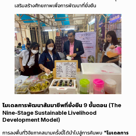
เสริมสร้างศักยภาพเพื่อการพัฒนาที่ยั่งยืน
โมเดลการพัฒนาสัมมาชีพที่ยั่งยืน 9 ขั้นตอน (The
Nine-Stage Sustainable Livelihood
Development Model)
การลงพื้นที่วิจัยภาคสนามครั้งนี้ได้นำไปสู่การค้นพบ
"โมเดลการ