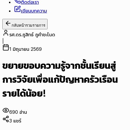
ติดต่อเรา
เขียนบทความ
กลับหน้ารวมรายการ
รศ.ดร.ภูสิทธ์ ภูคำชะโนด
|
1 มิถุนายน 2569
ขยายขอบความรู้จากชั้นเรียนสู่
การวิจัยเพื่อแก้ปัญหาครัวเรือน
รายได้น้อย!
690
อ่าน
3
แชร์