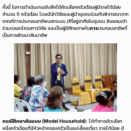
ทั้งนี้ ในการดำเนินงานเชิงลึกได้คัดเลือกครัวเรือนผู้มีรายได้น้อย
จำนวน 8 ครัวเรือน โดยมีนักวิจัยและผู้นำชุมชนร่วมกันพิจารณาจาก
เกณฑ์การประกอบอาชีพนอกระบบ มีที่อยู่อาศัยในชุมชน ยินยอมเข้า
ร่วมตลอดโครงการวิจัย และเป็นผู้มีศักยภาพใน
การ
ประกอบอาชีพที่
เป็นการพัฒนาสัมมาชีพ
กรณีศึกษาต้นแบบ (Model Household):
ได้ทำการคัดเลือก
หนึ่งครัวเรือนที่มีหัวหน้าครอบครัวเป็นแม่เลี้ยงเดี่ยว รายได้น้อย มี