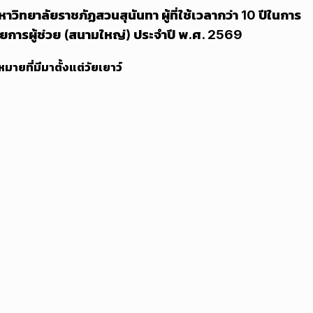
วิทยาลัยราชภัฏสวนสุนันทา ผู้ที่ใช้เวลากว่า 10 ปีในการ
ยการผู้ช่วย (สนามใหญ่) ประจำปี พ.ศ. 2569
มายที่มีมาตั้งแต่วัยเยาว์