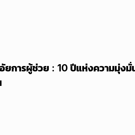
การผู้ช่วย : 10 ปีแห่งความมุ่งมั
น