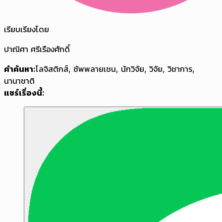
เรียบเรียงโดย
ปาณิศา ศรีเรืองศักดิ์
คำค้นหา:
โลจิสติกส์
,
ซัพพลายเชน
,
นักวิจัย
,
วิจัย
,
วิชาการ
,
นานาชาติ
แชร์เรื่องนี้: