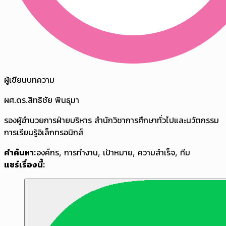
ผู้เขียนบทความ
ผศ.ดร.สิทธิชัย พินธุมา
รองผู้อำนวยการฝ่ายบริหาร สำนักวิชาการศึกษาทั่วไปและนวัตกรรม
การเรียนรู้อิเล็กทรอนิกส์
คำค้นหา:
องค์กร
,
การทำงาน
,
เป้าหมาย
,
ความสำเร็จ
,
ทีม
แชร์เรื่องนี้: