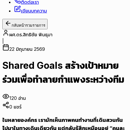
ติดต่อเรา
เขียนบทความ
กลับหน้ารวมรายการ
ผศ.ดร.สิทธิชัย พินธุมา
|
22 มิถุนายน 2569
Shared Goals สร้างเป้าหมาย
ร่วมเพื่อทำลายกำแพงระหว่างทีม
120
อ่าน
0
แชร์
ในหลายองค์กร เรามักเห็นภาพคนทำงานที่เดินสวนกัน
ไปมาในทางเดินเดียวกัน แต่กลับรู้สึกเหมือนอยู่ “คนละ