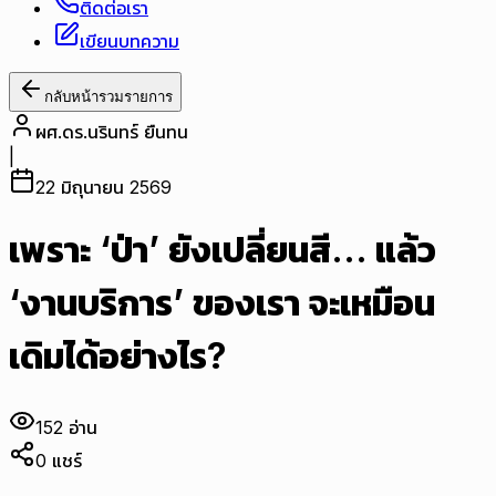
ติดต่อเรา
เขียนบทความ
กลับหน้ารวมรายการ
ผศ.ดร.นรินทร์ ยืนทน
|
22 มิถุนายน 2569
เพราะ ‘ป่า’ ยังเปลี่ยนสี... แล้ว
‘งานบริการ’ ของเรา จะเหมือน
เดิมได้อย่างไร?
152
อ่าน
0
แชร์