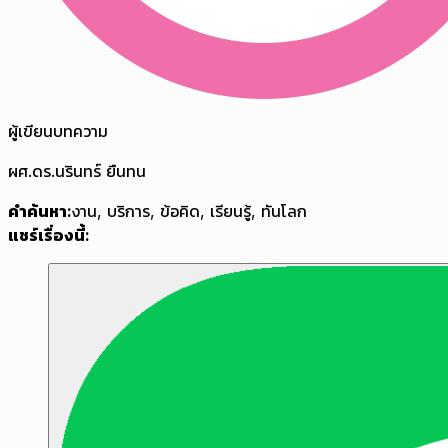
ผู้เขียนบทความ
ผศ.ดร.นรินทร์ ยืนทน
คำค้นหา:
งาน
,
บริการ
,
ข้อคิด
,
เรียนรู้
,
ทันโลก
แชร์เรื่องนี้: