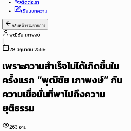
ติดต่อเรา
เขียนบทความ
กลับหน้ารวมรายการ
พุฒิชัย เภาพงษ์
|
29 มิถุนายน 2569
เพราะความสำเร็จไม่ได้เกิดขึ้นใน
ครั้งแรก “พุฒิชัย เภาพงษ์” กับ
ความเชื่อมั่นที่พาไปถึงความ
ยุติธรรม
263
อ่าน