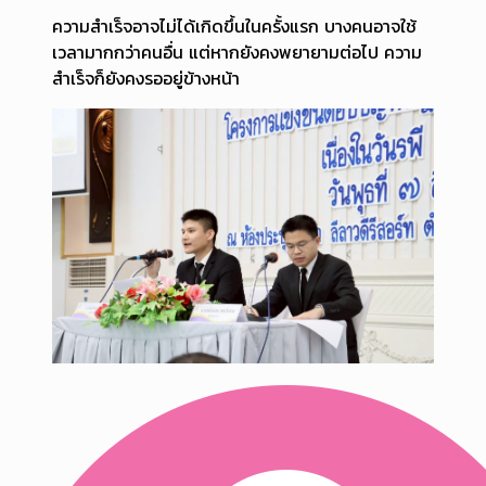
ความสำเร็จอาจไม่ได้เกิดขึ้นในครั้งแรก บางคนอาจใช้
เวลามากกว่าคนอื่น แต่หากยังคงพยายามต่อไป ความ
สำเร็จก็ยังคงรออยู่ข้างหน้า