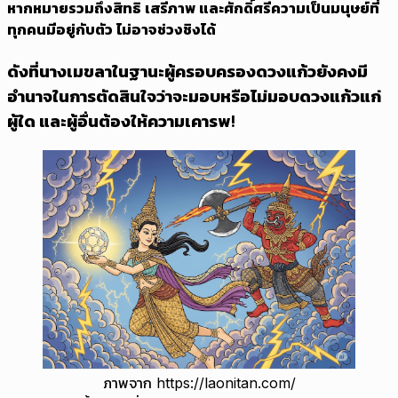
หากหมายรวมถึงสิทธิ เสรีภาพ และศักดิ์ศรีความเป็นมนุษย์ที่
ทุกคนมีอยู่กับตัว ไม่อาจช่วงชิงได้
ดังที่นางเมขลาในฐานะผู้ครอบครองดวงแก้วยังคงมี
อำนาจในการตัดสินใจว่าจะมอบหรือไม่มอบดวงแก้วแก่
ผู้ใด และผู้อื่นต้องให้ความเคารพ!
ภาพจาก https://laonitan.com/