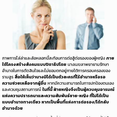
ภาพการไล่ล่าและล้อหลอกนี้สะท้อนการต่อสู้ต่อรองของผู้หญิง
ภาย
ใต้โครงสร้างสังคมแบบปิตาธิปไตย
นางเมขลาพยายามรักษา
อำนาจในการตัดสินใจและไม่ยอมตกอยู่ภายใต้การครอบครองของ
รามสูร
สื่อให้เห็นว่านางมิได้เป็นตัวละครที่ไร้อำนาจหรือรอ
ความช่วยเหลือจากผู้อื่น
หากมีความสามารถในการปกป้องตนเอง
และควบคุมสถานการณ์
ในที่นี้ ฝ่ายหญิงจึงเป็นผู้ควบคุมอารมณ์
แห่งความปรารถนาและความสัมพันธ์ชาย-หญิง ที่ไม่ได้เป็น
แบบอำนาจทางเดียว หากเป็นพื้นที่แห่งการต่อรอง/โต้กลับ
อำนาจด้วย