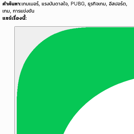
คำค้นหา:
เกมเมอร์
,
แรงบันดาลใจ
,
PUBG
,
ธุรกิจเกม
,
อีสปอร์ต
,
เกม
,
การแข่งขัน
แชร์เรื่องนี้: