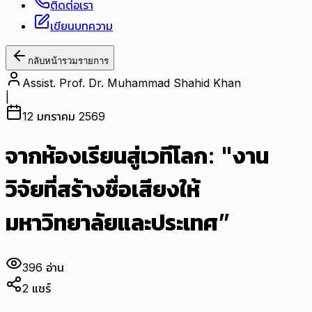
ติดต่อเรา
เขียนบทความ
กลับหน้ารวมรายการ
Assist. Prof. Dr. Muhammad Shahid Khan
|
12 มกราคม 2569
จากห้องเรียนสู่เวทีโลก: "งาน
วิจัยที่สร้างชื่อเสียงให้
มหาวิทยาลัยและประเทศ”
396
อ่าน
2
แชร์