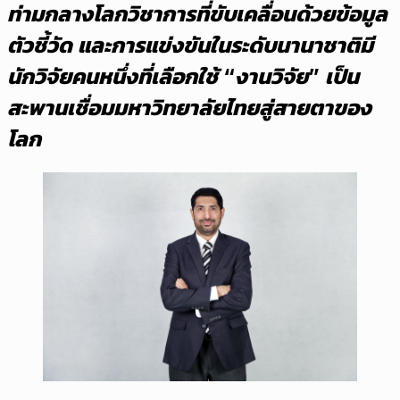
ท่ามกลางโลกวิชาการที่ขับเคลื่อนด้วยข้อมูล
ตัวชี้วัด และการแข่งขันในระดับนานาชาติมี
นักวิจัยคนหนึ่งที่เลือกใช้ “งานวิจัย” เป็น
สะพานเชื่อมมหาวิทยาลัยไทยสู่สายตาของ
โลก