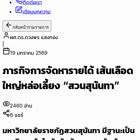
ติดต่อเรา
เขียนบทความ
กลับหน้ารวมรายการ
ผศ.ดร.ดวงพร แสงทอง
|
19 มกราคม 2569
ภารกิจการจัดหารายได้ เส้นเลือด
ใหญ่หล่อเลี้ยง “สวนสุนันทา”
2460
อ่าน
6
แชร์
มหาวิทยาลัยราชภัฏสวนสุนันทา มีฐานะเป็น