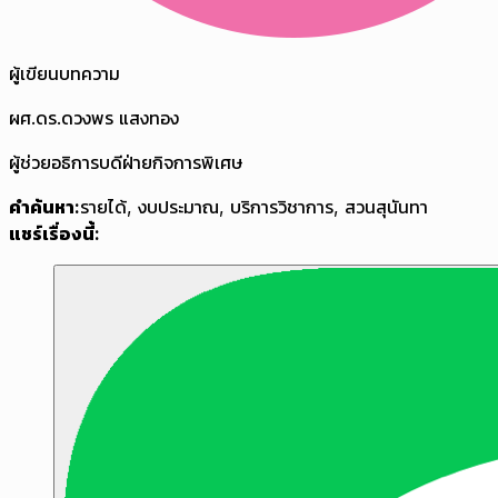
ผู้เขียนบทความ
ผศ.ดร.ดวงพร แสงทอง
ผู้ช่วยอธิการบดีฝ่ายกิจการพิเศษ
คำค้นหา:
รายได้
,
งบประมาณ
,
บริการวิชาการ
,
สวนสุนันทา
แชร์เรื่องนี้: