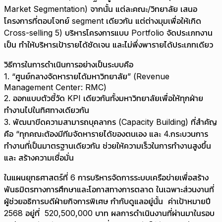
Market Segmentation) จากนั้น แต่ละคณะ/วิทยาลัย เสนอ
โครงการที่ตอบโจทย์ segment เดียวกัน แต่ต่างมุมเพื่อให้เกิด
Cross-selling 5) บริหารโครงการแบบ Portfolio จัดประเภทงาน
เป็น ทำให้บริหารเป้ารายได้ชัดเจน และไม่พึ่งพารายได้ประเภทเดียว
วิธีการในการดำเนินการอย่างเป็นระบบคือ
1. “ศูนย์กลางจัดหารายได้มหาวิทยาลัย” (Revenue
Management Center: RMC)
2. ออกแบบตัวชี้วัด KPI เดียวกันทั้งมหาวิทยาลัยเพื่อให้ทุกฝ่าย
ทำงานไปในทิศทางเดียวกัน
3. พัฒนาขีดความสามารถบุคลากร (Capacity Building) ที่สำคัญ
คือ “ทุกคณะต้องมีทีมจัดหารายได้ของตนเอง และ 4.กระบวนการ
ทำงานที่เป็นมาตรฐานเดียวกัน ช่วยให้ความเร็วในการทำงานสูงขึ้น
และ สร้างความเชื่อมั่น
ในแผนยุทธศาสตร์ที่ 6 การบริหารจัดการระบบเครือข่ายเพื่อสร้าง
พันธมิตรทางการศึกษาและโอกาสทางการตลาด ในเฉพาะส่วนงานที่
ผู้ช่วยอธิการบดีฝ่ายกิจการพิเศษ กำกับดูแลอยู่นั้น ค่าเป้าหมายปี
2568 อยู่ที่ 520,500,000 บาท ผลการดำเนินงานที่ผ่านมาในรอบ