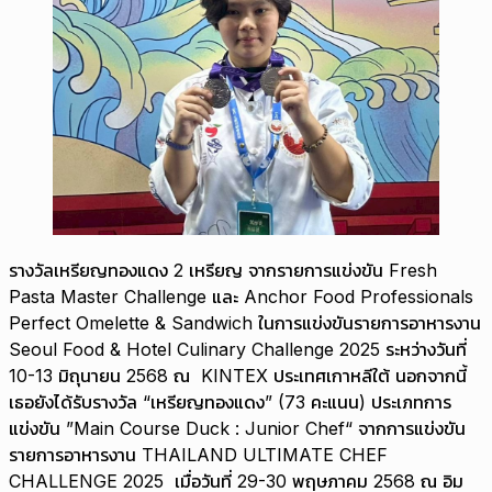
รางวัลเหรียญทองแดง 2 เหรียญ จากรายการแข่งขัน Fresh
Pasta Master Challenge และ Anchor Food Professionals
Perfect Omelette & Sandwich ในการแข่งขันรายการอาหารงาน
Seoul Food & Hotel Culinary Challenge 2025 ระหว่างวันที่
10-13 มิถุนายน 2568 ณ KINTEX ประเทศเกาหลีใต้ นอกจากนี้
เธอยังได้รับรางวัล “เหรียญทองแดง” (73 คะแนน) ประเภทการ
แข่งขัน ”Main Course Duck : Junior Chef“ จากการแข่งขัน
รายการอาหารงาน THAILAND ULTIMATE CHEF
CHALLENGE 2025 เมื่อวันที่ 29-30 พฤษภาคม 2568 ณ อิม