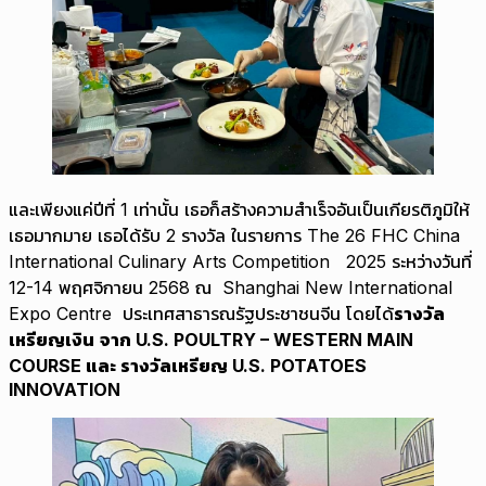
และเพียงแค่ปีที่ 1 เท่านั้น เธอก็สร้างความสำเร็จอันเป็นเกียรติภูมิให้
เธอมากมาย เธอได้รับ 2 รางวัล ในรายการ The 26 FHC China
International Culinary Arts Competition 2025 ระหว่างวันที่
12-14 พฤศจิกายน 2568 ณ Shanghai New International
Expo Centre ประเทศสาธารณรัฐประชาชนจีน โดยได้
รางวัล
เหรียญเงิน
จาก U.S. POULTRY – WESTERN MAIN
COURSE และ รางวัลเหรียญ U.S. POTATOES
INNOVATION