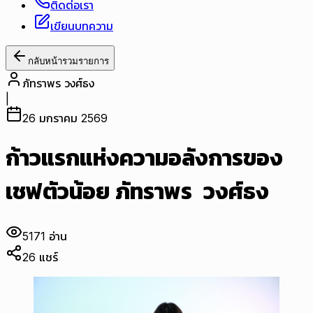
ติดต่อเรา
เขียนบทความ
กลับหน้ารวมรายการ
ภัทราพร วงศ์ธง
|
26 มกราคม 2569
ก้าวแรกแห่งความอลังการของ
เชฟตัวน้อย ภัทราพร วงศ์ธง
5171
อ่าน
26
แชร์