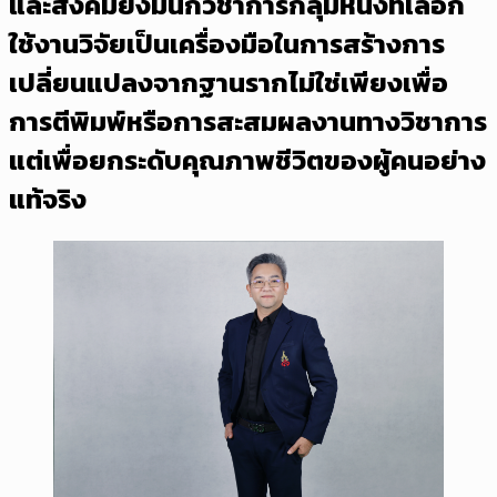
และสังคมยังมีนักวิชาการกลุ่มหนึ่งที่เลือก
ใช้งานวิจัยเป็นเครื่องมือในการสร้างการ
เปลี่ยนแปลงจากฐานรากไม่ใช่เพียงเพื่อ
การตีพิมพ์หรือการสะสมผลงานทางวิชาการ
แต่เพื่อยกระดับคุณภาพชีวิตของผู้คนอย่าง
แท้จริง