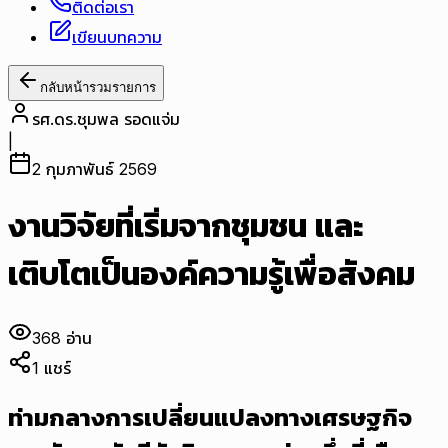
ติดต่อเรา
เขียนบทความ
กลับหน้ารวมรายการ
รศ.ดร.ชุมพล รอดแจ่ม
|
2 กุมภาพันธ์ 2569
งานวิจัยที่เริ่มจากชุมชน และ
เติบโตเป็นองค์ความรู้เพื่อสังคม
368
อ่าน
1
แชร์
ท่ามกลางการเปลี่ยนแปลงทางเศรษฐกิจ