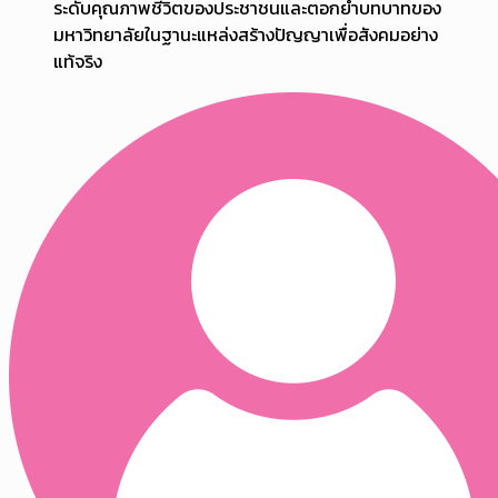
ระดับคุณภาพชีวิตของประชาชนและตอกย้ำบทบาทของ
มหาวิทยาลัยในฐานะแหล่งสร้างปัญญาเพื่อสังคมอย่าง
แท้จริง