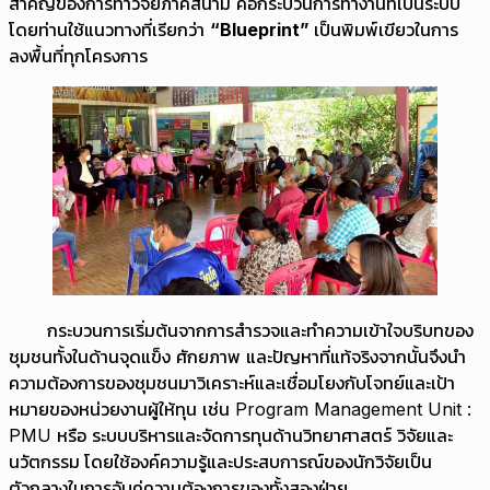
สำคัญของการทำวิจัยภาคสนาม คือกระบวนการทำงานที่เป็นระบบ
โดยท่านใช้แนวทางที่เรียกว่า
“
Blueprint”
เป็นพิมพ์เขียวในการ
ลงพื้นที่ทุกโครงการ
กระบวนการเริ่มต้นจากการสำรวจและทำความเข้าใจบริบทของ
ชุมชนทั้งในด้านจุดแข็ง ศักยภาพ และปัญหาที่แท้จริงจากนั้นจึงนำ
ความต้องการของชุมชนมาวิเคราะห์และเชื่อมโยงกับโจทย์และเป้า
หมายของหน่วยงานผู้ให้ทุน เช่น Program Management Unit :
PMU หรือ ระบบบริหารและจัดการทุนด้านวิทยาศาสตร์ วิจัยและ
นวัตกรรม
โดยใช้องค์ความรู้และประสบการณ์ของนักวิจัยเป็น
ตัวกลางในการจับคู่ความต้องการของทั้งสองฝ่าย