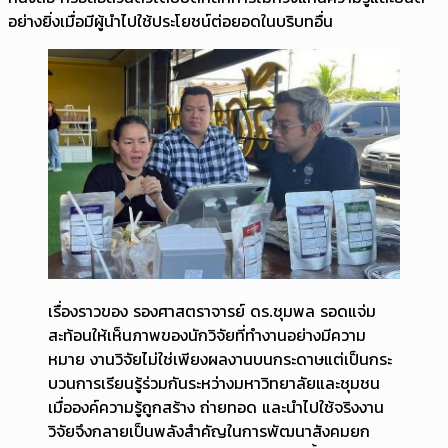
อย่างยิ่งเมื่อมีผู้นำไปใช้ประโยชน์ต่อยอดในบริบทอื่น
เรื่องราวของ รองศาสตราจารย์ ดร.ชุมพล รอดแจ่ม
สะท้อนให้เห็นภาพของนักวิจัยที่ทำงานอย่างมีความ
หมาย งานวิจัยไม่ใช่เพียงผลงานบนกระดาษแต่เป็นกระ
บวนการเรียนรู้ร่วมกันระหว่างมหาวิทยาลัยและชุมชน
เมื่อองค์ความรู้ถูกสร้าง ถ่ายทอด และนำไปใช้จริงงาน
วิจัยจึงกลายเป็นพลังสำคัญในการพัฒนาสังคมยก