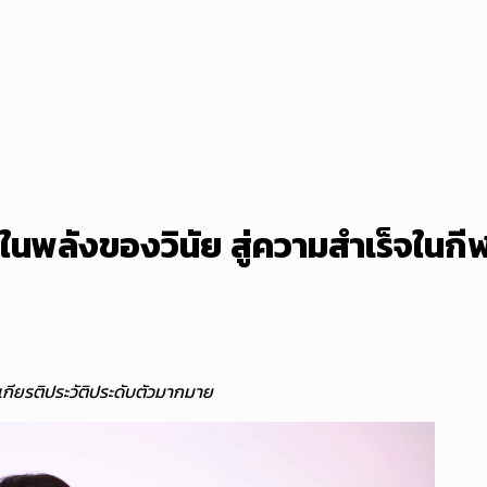
ในพลังของวินัย สู่ความสำเร็จในกี
เกียรติประวัติประดับตัวมากมาย