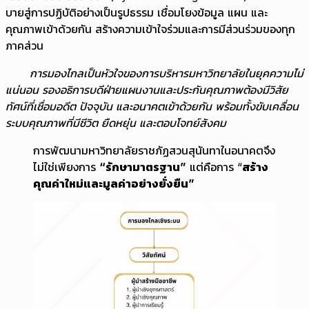
บายสู่การปฏิบัติอย่างเป็นรูปธรรม เชื่อมโยงข้อมูล แผน และ
คุณภาพเข้าด้วยกัน สร้างความเข้าใจร่วมและการมีส่วนร่วมของทุก
ภาคส่วน
การมองไกลเป็นหัวใจของการบริหารมหาวิทยาลัยในยุคความไม่
แน่นอน รองอธิการบดีฝ่ายแผนงานและประกันคุณภาพต้องมีวิสัย
ทัศน์ที่เชื่อมอดีต ปัจจุบัน และอนาคตเข้าด้วยกัน พร้อมทั้งขับเคลื่อน
ระบบคุณภาพที่มีชีวิต ยืดหยุ่น และตอบโจทย์สังคม
การพัฒนามหาวิทยาลัยราชภัฏสวนสุนันทาในอนาคตจึง
ไม่ใช่เพียงการ
“รักษามาตรฐาน”
แต่คือการ “
สร้าง
คุณค่าใหม่และมูลค่าอย่างยั่งยืน”