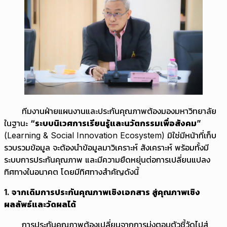
ทีมงานฝ่ายแผนงานและประกันคุณภาพต้องมองมหาวิทยาลัย
ในฐานะ
“ระบบนิเวศการเรียนรู้และนวัตกรรมเพื่อสังคม”
(Learning & Social Innovation Ecosystem) มิใช่มีหน้าที่เก็บ
รวบรวมข้อมูล จะต้องนำข้อมูลมาวิเคราะห์ สังเคราะห์ พร้อมทั้งมี
ระบบการประกันคุณภาพ และมีความยืดหยุ่นต่อการเปลี่ยนแปลง
ทิศทางในอนาคต โดยมีทิศทางสำคัญดังนี้
1
. จากเดิมการประกันคุณภาพเชิงเอกสาร สู่คุณภาพเชิง
ผลลัพธ์และวัดผลได้
การประกันคุณภาพต้องเปลี่ยนจากการมุ่งตอบตัวชี้วัดไปสู่