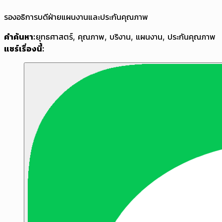
รองอธิการบดีฝ่ายแผนงานและประกันคุณภาพ
คำค้นหา:
ยุทธศาสตร์
,
คุณภาพ
,
บริงาน
,
แผนงาน
,
ประกันคุณภาพ
แชร์เรื่องนี้: