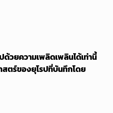
ด้วยความเพลิดเพลินได้เท่านี้
าสตร์ของยุโรปที่บันทึกโดย