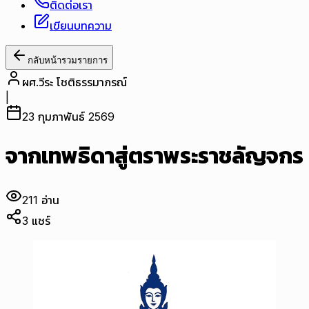
ติดต่อเรา
เขียนบทความ
กลับหน้ารวมรายการ
ผศ.วีระ โชติธรรมาภรณ์
|
23 กุมภาพันธ์ 2569
จากเทพธิดาสู่ตราพระราชลัญจกร
211
อ่าน
3
แชร์