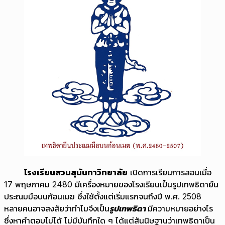
โรงเรียนสวนสุนันทาวิทยาลัย
เปิดการเรียนการสอนเมื่อ
17 พฤษภาคม 2480 มีเครื่องหมายของโรงเรียนเป็นรูปเทพธิดายืน
ประณมมือบนก้อนเมฆ ซึ่งใช้ตั้งแต่เริ่มแรกจนถึงปี พ.ศ. 2508
หลายคนอาจสงสัยว่าทำไมจึงเป็น
รูปเทพธิดา
มีความหมายอย่างไร
ซึ่งหาคำตอบไม่ได้ ไม่มีบันทึกใด ๆ ได้แต่สันนิษฐานว่าเทพธิดาเป็น