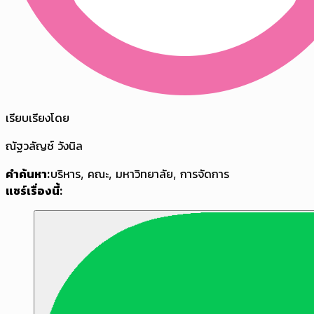
เรียบเรียงโดย
ณัฐวลัญช์ วังนิล
คำค้นหา:
บริหาร
,
คณะ
,
มหาวิทยาลัย
,
การจัดการ
แชร์เรื่องนี้: