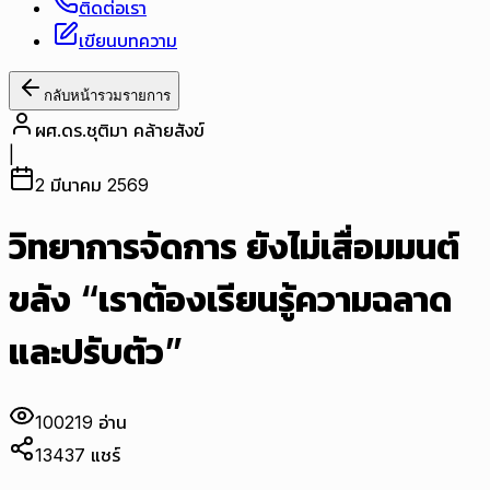
ติดต่อเรา
เขียนบทความ
กลับหน้ารวมรายการ
ผศ.ดร.ชุติมา คล้ายสังข์
|
2 มีนาคม 2569
วิทยาการจัดการ ยังไม่เสื่อมมนต์
ขลัง “เราต้องเรียนรู้ความฉลาด
และปรับตัว”
100219
อ่าน
13437
แชร์