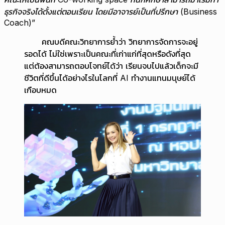
ธุรกิจจริงได้ตั้งแต่ตอนเรียน โดยมีอาจารย์เป็นที่ปรึกษา (Business
Coach)
”
คณบดีคณะวิทยาการย้ำว่า วิทยาการจัดการจะอยู่
รอดได้ ไม่ใช่เพราะเป็นคณะที่เก่าแก่ที่สุดหรือดังที่สุด
แต่ต้องสามารถตอบโจทย์ได้ว่า เรียนจบไปแล้วเด็กจะมี
ชีวิตที่ดีขึ้นได้อย่างไรในโลกที่ AI ทำงานแทนมนุษย์ได้
เกือบหมด