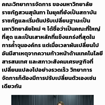
คณะวิทยาการจัดการ ของมหาวิทยาลัย
ราชภัฏสวนสุนันทา ในยุคที่ยังเป็นสถาบัน
ราชภัฏและเริ่มต้นปรับเปลี่ยนฐานะเป็น
มหาวิทยาลัยใหม่ ๆ ได้ชื่อว่าเป็นคณะที่ใหญ่
ที่สุด และเป็นเสาหลักที่แข็งแกร่งที่สุดใน
การค้ำจุนองค์กร แต่เมื่อเวลาผันเปลี่ยนไป
อันมีสาเหตุจากความก้าวหน้าด้านเทคโนโลยี
สารสนเทศ และสภาวะสังคมเศรษฐกิจที่
เปลี่ยนแปลงไปอย่างรวดเร็ว วิทยาการ
จัดการก็ต้องมีการปรับเปลี่ยนตัวเองเช่น
เดียวกัน