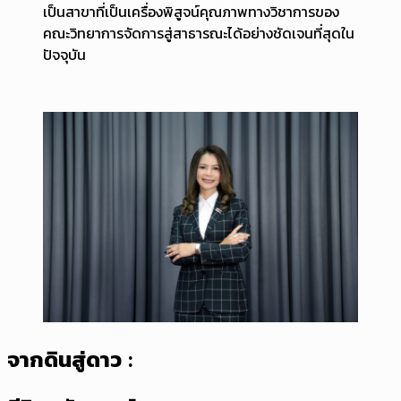
เป็นสาขาที่เป็นเครื่องพิสูจน์คุณภาพทางวิชาการของ
คณะวิทยาการจัดการสู่สาธารณะได้อย่างชัดเจนที่สุดใน
ปัจจุบัน
จากดินสู่ดาว :