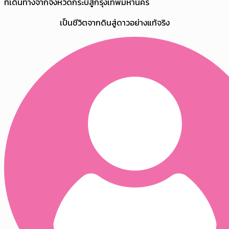
ที่เดินทางจากจังหวัดกระบี่สู่กรุงเทพมหานคร
เป็นชีวิตจากดินสู่ดาวอย่างแท้จริง