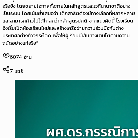
จริงจัง โดยขยายโอกาสทั้งภายในหลักสูตรและเวทีนานาชาติอย่าง
เป็นระบบ โดยเน้นย้ำเสมอว่า เด็กสาธิตต้องมีทางเลือกที่หลากหลาย
และสามารถก้าวไปได้ไกลกว่าหลักสูตรปกติ จากแนวคิดนี้ โรงเรียน
จึงเริ่มเปิดห้องเรียนใหม่และสร้างเครือข่ายความร่วมมือกับต่าง
ประเทศอย่างก้าวกระโดด เพื่อให้ผู้เรียนมีเส้นทางเติบโตตามความ
ถนัดอย่างแท้จริง”
6074
อ่าน
7
แชร์