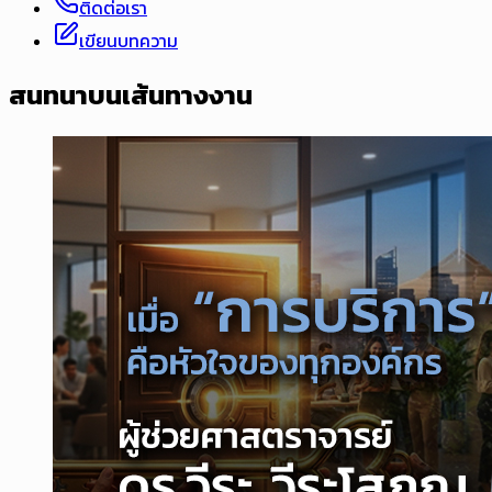
ติดต่อเรา
เขียนบทความ
สนทนาบนเส้นทางงาน