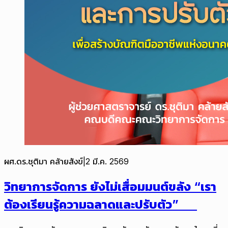
ผศ.ดร.ชุติมา คล้ายสังข์
|
2 มี.ค. 2569
วิทยาการจัดการ ยังไม่เสื่อมมนต์ขลัง “เรา
ต้องเรียนรู้ความฉลาดและปรับตัว”