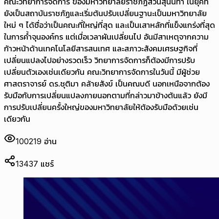
คณะวิทยาการจัดการ ของมหาวิทยาลัยราชภัฏสวนสุนันทา ในยุคที่
ยังเป็นสถาบันราชภัฏและเริ่มต้นปรับเปลี่ยนฐานะเป็นมหาวิทยาลัย
ใหม่ ๆ ได้ชื่อว่าเป็นคณะที่ใหญ่ที่สุด และเป็นเสาหลักที่แข็งแกร่งที่สุด
ในการค้ำจุนองค์กร แต่เมื่อเวลาผันเปลี่ยนไป อันมีสาเหตุจากความ
ก้าวหน้าด้านเทคโนโลยีสารสนเทศ และสภาวะสังคมเศรษฐกิจที่
เปลี่ยนแปลงไปอย่างรวดเร็ว วิทยาการจัดการก็ต้องมีการปรับ
เปลี่ยนตัวเองเช่นเดียวกัน คณะวิทยาการจัดการในวันนี้ มีผู้ช่วย
ศาสตราจารย์ ดร.ชุติมา คล้ายสังข์ เป็นคณบดี นอกเหนือจากต้อง
รับมือกับการเปลี่ยนแปลงภายนอกตามที่กล่าวมาข้างต้นแล้ว ยังมี
การปรับเปลี่ยนครั้งใหญ่ของมหาวิทยาลัยให้ต้องรับมือด้วยเช่น
เดียวกัน
100219
อ่าน
13437
แชร์