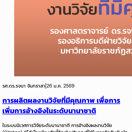
รศ.ดร.รจนา จันทราสา
|
26 ม.ค. 2569
การผลิตผลงานวิจัยที่มีคุณภาพ เพื่อการ
เพิ่มการอ้างอิงในระดับนานาชาติ
ในระบบนิเวศการวิจัยระดับนานาชาติ การอ้างอิงผลงานวิจัย