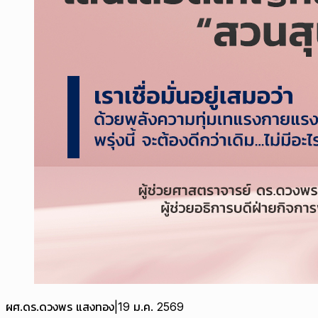
ผศ.ดร.ดวงพร แสงทอง
|
19 ม.ค. 2569