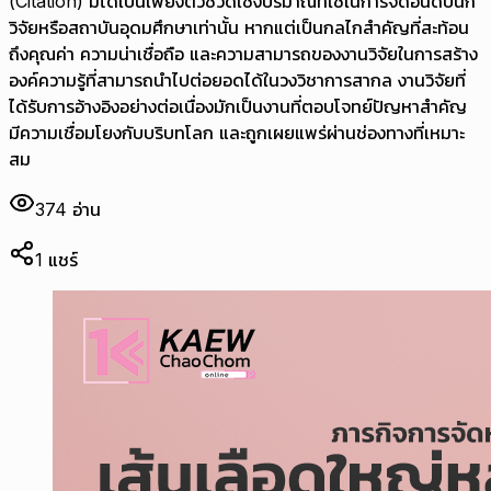
(Citation) มิได้เป็นเพียงตัวชี้วัดเชิงปริมาณที่ใช้ในการจัดอันดับนัก
วิจัยหรือสถาบันอุดมศึกษาเท่านั้น หากแต่เป็นกลไกสำคัญที่สะท้อน
ถึงคุณค่า ความน่าเชื่อถือ และความสามารถของงานวิจัยในการสร้าง
องค์ความรู้ที่สามารถนำไปต่อยอดได้ในวงวิชาการสากล งานวิจัยที่
ได้รับการอ้างอิงอย่างต่อเนื่องมักเป็นงานที่ตอบโจทย์ปัญหาสำคัญ
มีความเชื่อมโยงกับบริบทโลก และถูกเผยแพร่ผ่านช่องทางที่เหมาะ
สม
374
อ่าน
1
แชร์