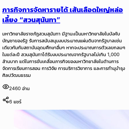
ภารกิจการจัดหารายได้ เส้นเลือดใหญ่หล่อ
เลี้ยง “สวนสุนันทา”
มหาวิทยาลัยราชภัฏสวนสุนันทา มีฐานะเป็นมหาวิทยาลัยในบังคับ
บัญชาของรัฐ รับการสนับสนุนงบประมาณแผ่นดินจากรัฐบาลเช่น
เดียวกันกับสถาบันอุดมศึกษาอื่นๆ หากจะประมาณการตัวเลขกลมๆ
ในแต่ละปี สวนสุนันทาได้รับงบประมาณจากรัฐบาลไม่เกิน 1,000
ล้านบาท แต่ในการขับเคลื่อนภารกิจของมหาวิทยาลัยในด้านการ
จัดการเรียนการสอน การวิจัย การบริการวิชาการ และการทำนุบำรุง
ศิลปวัฒนธรรม
2460
อ่าน
6
แชร์