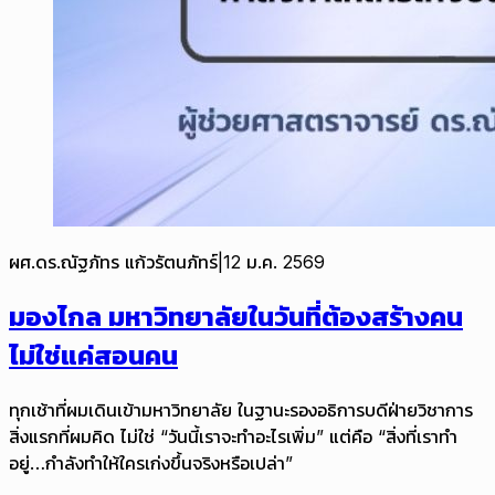
ผศ.ดร.ณัฐภัทร แก้วรัตนภัทร์
|
12 ม.ค. 2569
มองไกล มหาวิทยาลัยในวันที่ต้องสร้างคน
ไม่ใช่แค่สอนคน
ทุกเช้าที่ผมเดินเข้ามหาวิทยาลัย ในฐานะรองอธิการบดีฝ่ายวิชาการ
สิ่งแรกที่ผมคิด ไม่ใช่ “วันนี้เราจะทำอะไรเพิ่ม” แต่คือ “สิ่งที่เราทำ
อยู่…กำลังทำให้ใครเก่งขึ้นจริงหรือเปล่า”