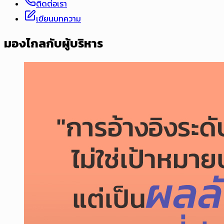
ติดต่อเรา
เขียนบทความ
มองไกลกับผู้บริหาร