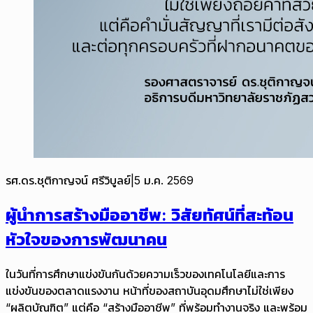
รศ.ดร.ชุติกาญจน์ ศรีวิบูลย์
|
5 ม.ค. 2569
ผู้นำการสร้างมืออาชีพ: วิสัยทัศน์ที่สะท้อน
หัวใจของการพัฒนาคน
ในวันที่การศึกษาแข่งขันกันด้วยความเร็วของเทคโนโลยีและการ
แข่งขันของตลาดแรงงาน หน้าที่ของสถาบันอุดมศึกษาไม่ใช่เพียง
“ผลิตบัณฑิต” แต่คือ “สร้างมืออาชีพ” ที่พร้อมทำงานจริง และพร้อม