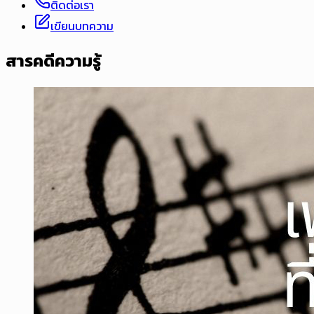
ติดต่อเรา
เขียนบทความ
สารคดีความรู้