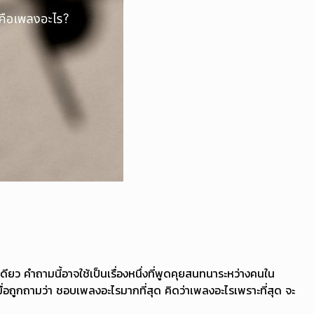
ยว คำถามนี้อาจใช้เป็นเรื่องหนึ่งที่พูดคุยสนทนาระหว่างคนใน
เมื่อถูกถามว่า ชอบเพลงอะไรมากที่สุด คิดว่าเพลงอะไรเพราะที่สุด จะ