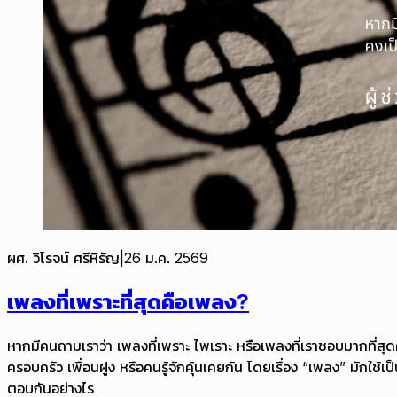
ผศ. วิโรจน์ ศรีหิรัญ
|
26 ม.ค. 2569
เพลงที่เพราะที่สุดคือเพลง?
หากมีคนถามเราว่า เพลงที่เพราะ ไพเราะ หรือเพลงที่เราชอบมากที่สุด
ครอบครัว เพื่อนฝูง หรือคนรู้จักคุ้นเคยกัน โดยเรื่อง “เพลง” มักใช้เ
ตอบกันอย่างไร